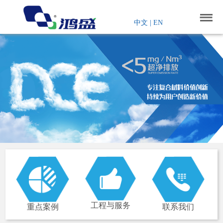
中文
|
EN
工程与服务
重点案例
联系我们