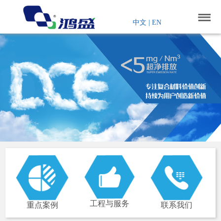
中文
|
EN
工程与服务
重点案例
联系我们