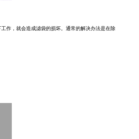
下工作，就会造成滤袋的损坏。通常的解决办法是在除