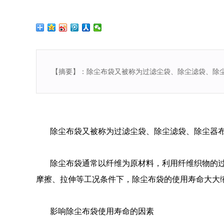
【摘要】：除尘布袋又被称为过滤尘袋、除尘滤袋、除
除尘布袋
又被称为过滤尘袋、除尘滤袋、除尘器
除尘布袋通常以纤维为原材料，利用纤维织物的
摩擦、拉伸等工况条件下，除尘布袋的使用寿命大大缩减
影响除尘布袋使用寿命的因素