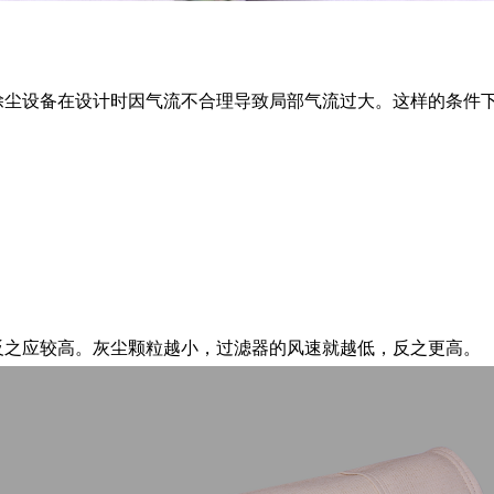
除尘设备在设计时因气流不合理导致局部气流过大。这样的条件
反之应较高。灰尘颗粒越小，过滤器的风速就越低，反之更高。