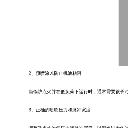
2
、预喷涂以防止机油粘附
当锅炉点火并在低负荷下运行时，通常需要很长
3
、正确的喷吹压力和脉冲宽度