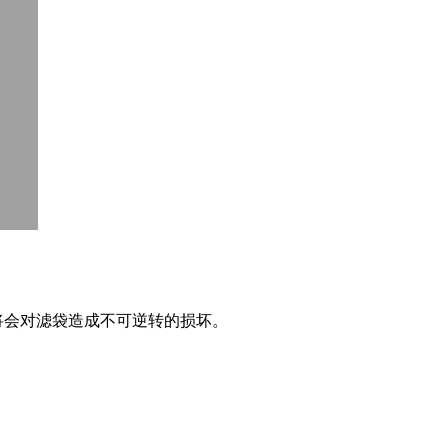
将会对滤袋造成不可逆转的损坏。