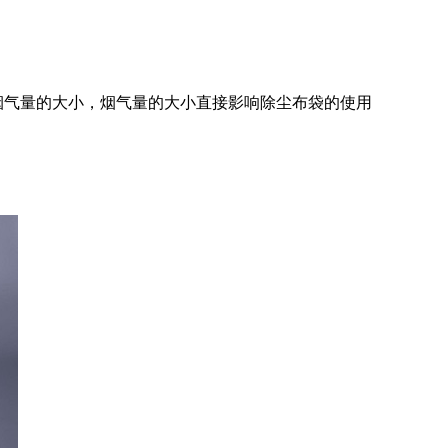
烟气量的大小，烟气量的大小直接影响除尘布袋的使用