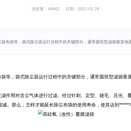
浏览量：44962 日期：2021-01-28
尘器布袋等，袋式除尘器运行过程中的关键部分，通常圆筒型滤袋垂直地
布袋等，袋式除尘器运行过程中的关键部分，通常圆筒型滤袋垂
过滤作用对含尘气体进行过滤。经过针刺、定型、烧毛、压光、
。那么，怎样才能延长除尘布袋的使用寿命，使其达到*****