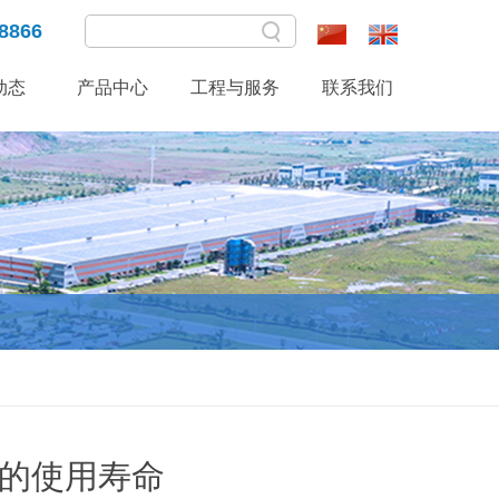
8866
动态
产品中心
工程与服务
联系我们
袋的使用寿命