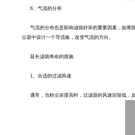
6
、气流的分布
气流的分布也是影响滤袋好坏的重要因素，如果
尘器中设计一个导流板，改变气流的方向。
延长滤袋寿命的措施
1
、合适的过滤风速
通常，当粉尘浓度高时，过滤器的风速应较低，