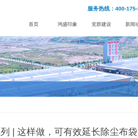
服务热线：400-175-
首页
鸿盛印象
党群建设
新闻
列 | 这样做，可有效延长除尘布