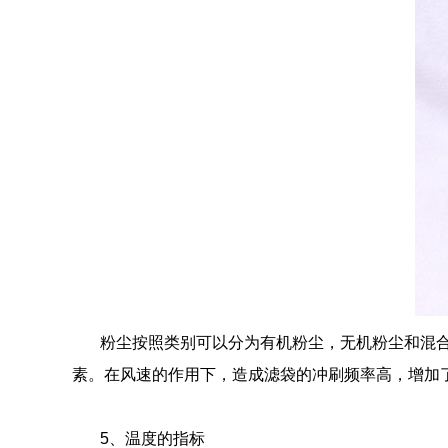
粉尘按照类别可以分为有机粉尘，无机粉尘和混
素。在风速的作用下，造成滤袋的冲刷频率高，增加
5
、温度的指标