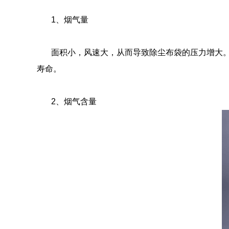
1
、烟气量
面积小，风速大，从而导致除尘布袋的压力增大
寿命。
2
、烟气含量